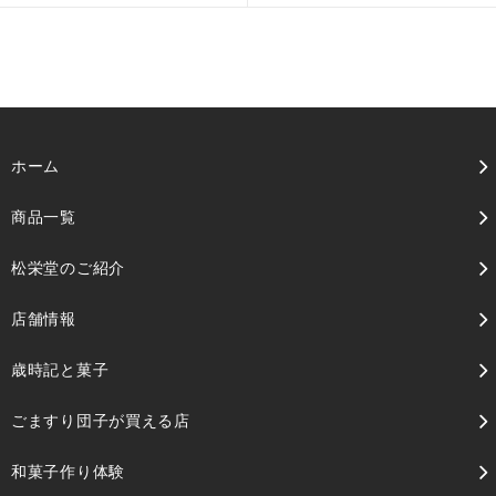
ホーム
商品一覧
松栄堂のご紹介
店舗情報
歳時記と菓子
ごますり団子が買える店
和菓子作り体験