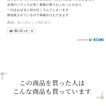
全体のバランスが良く紫蘇の香りがふわっとかおり
一口ほおばると顔がほころんでしまいます
個包装されているので御裾分けもできます
商品：
献上田むらの梅8個入
役に立った
0
この商品を買った人は
こんな商品も買っています