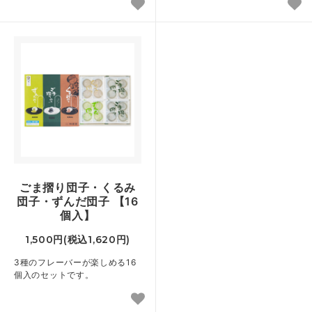
ごま摺り団子・くるみ
団子・ずんだ団子 【16
個入】
1,500円(税込1,620円)
3種のフレーバーが楽しめる16
個入のセットです。