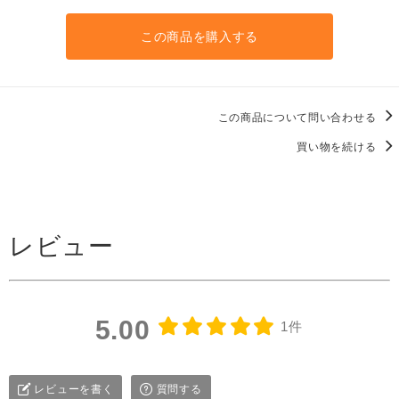
この商品を購入する
この商品について問い合わせる
買い物を続ける
レビュー
5.00
1件
レビューを書く
質問する