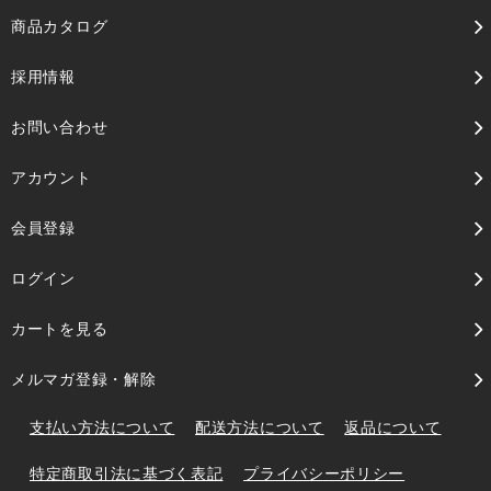
商品カタログ
採用情報
お問い合わせ
アカウント
会員登録
ログイン
カートを見る
メルマガ登録・解除
支払い方法について
配送方法について
返品について
特定商取引法に基づく表記
プライバシーポリシー