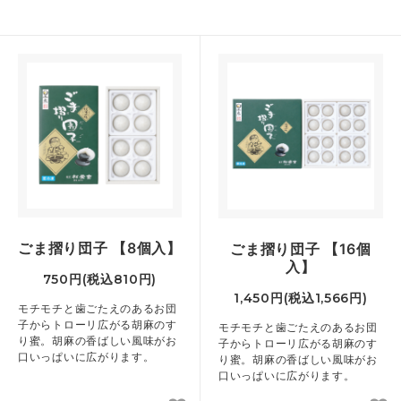
ごま摺り団子 【8個入】
ごま摺り団子 【16個
入】
750円(税込810円)
1,450円(税込1,566円)
モチモチと歯ごたえのあるお団
子からトローリ広がる胡麻のす
モチモチと歯ごたえのあるお団
り蜜。胡麻の香ばしい風味がお
子からトローリ広がる胡麻のす
口いっぱいに広がります。
り蜜。胡麻の香ばしい風味がお
口いっぱいに広がります。