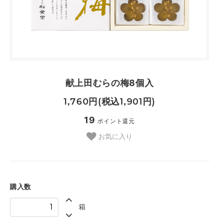
献上田むらの梅8個入
1,760円(税込1,901円)
19
ポイント還元
お気に入り
購入数
箱