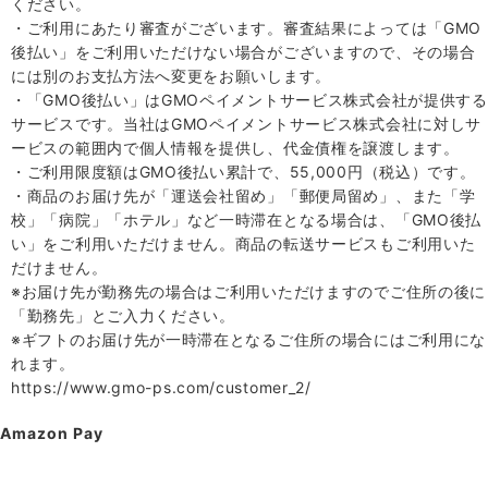
ください。
・ご利用にあたり審査がございます。審査結果によっては「GMO
後払い」をご利用いただけない場合がございますので、その場合
には別のお支払方法へ変更をお願いします。
・「GMO後払い」はGMOペイメントサービス株式会社が提供する
サービスです。当社はGMOペイメントサービス株式会社に対しサ
ービスの範囲内で個人情報を提供し、代金債権を譲渡します。
・ご利用限度額はGMO後払い累計で、55,000円（税込）です。
・商品のお届け先が「運送会社留め」「郵便局留め」、また「学
校」「病院」「ホテル」など一時滞在となる場合は、「GMO後払
い」をご利用いただけません。商品の転送サービスもご利用いた
だけません。
※お届け先が勤務先の場合はご利用いただけますのでご住所の後に
「勤務先」とご入力ください。
※ギフトのお届け先が一時滞在となるご住所の場合にはご利用にな
れます。
https://www.gmo-ps.com/customer_2/
Amazon Pay