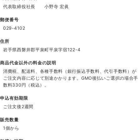
代表取締役社長 小野寺 宏眞
郵便番号
029-4102
住所
岩手県西磐井郡平泉町平泉字宿122-4
商品代金以外の料金の説明
消費税、配送料、各種手数料（銀行振込手数料、代引手数料）が
ご注文内容に応じて別途かかります。GMO後払いご選択の場合手
数料330円（税込）。
申込有効期限
ご注文後2週間
販売数量
1個から