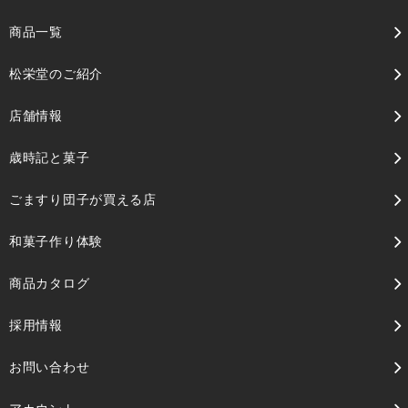
商品一覧
松栄堂のご紹介
店舗情報
歳時記と菓子
ごますり団子が買える店
和菓子作り体験
商品カタログ
採用情報
お問い合わせ