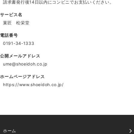
請求書発行後14日以内にコンビニでお支払いください。
サービス名
菓匠 松栄堂
電話番号
0191-34-1333
公開メールアドレス
ume@shoeidoh.co.jp
ホームページアドレス
https://www.shoeidoh.co.jp/
ホーム