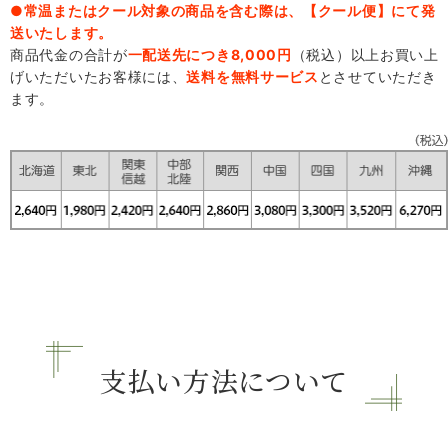
●常温またはクール対象の商品を含む際は、【クール便】にて発
送いたします。
商品代金の合計が
一配送先につき8,000円
（税込）以上お買い上
げいただいたお客様には、
送料を無料サービス
とさせていただき
ます。
支払い方法について