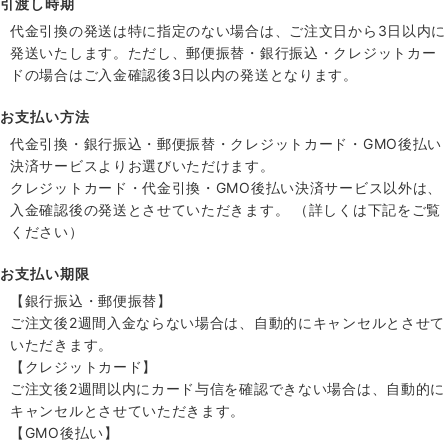
引渡し時期
代金引換の発送は特に指定のない場合は、ご注文日から3日以内に
発送いたします。ただし、郵便振替・銀行振込・クレジットカー
ドの場合はご入金確認後3日以内の発送となります。
お支払い方法
代金引換・銀行振込・郵便振替・クレジットカード・GMO後払い
決済サービスよりお選びいただけます。
クレジットカード・代金引換・GMO後払い決済サービス以外は、
入金確認後の発送とさせていただきます。 （詳しくは下記をご覧
ください）
お支払い期限
【銀行振込・郵便振替】
ご注文後2週間入金ならない場合は、自動的にキャンセルとさせて
いただきます。
【クレジットカード】
ご注文後2週間以内にカード与信を確認できない場合は、自動的に
キャンセルとさせていただきます。
【GMO後払い】