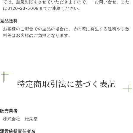
ては、至急対応をさせていただきますので、「お問い合せ」また
は0120-23-5008までご連絡ください。
返品送料
お客様のご都合での返品の場合は、その際に発生する送料や手数
料等はお客様のご負担となります。
特定商取引法に基づく表記
販売業者
株式会社 松栄堂
運営統括責任者名