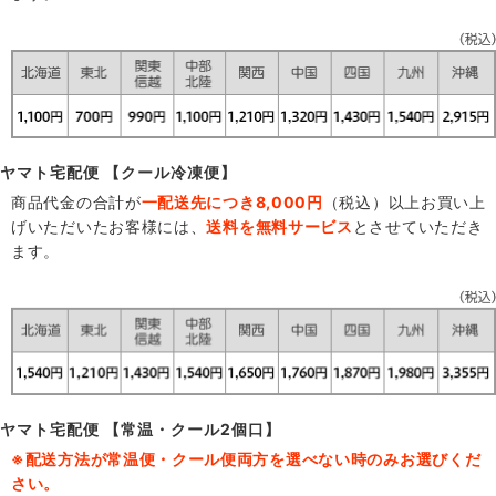
ヤマト宅配便 【クール冷凍便】
商品代金の合計が
一配送先につき8,000円
（税込）以上お買い上
げいただいたお客様には、
送料を無料サービス
とさせていただき
ます。
ヤマト宅配便 【常温・クール2個口】
※配送方法が常温便・クール便両方を選べない時のみお選びくだ
さい。