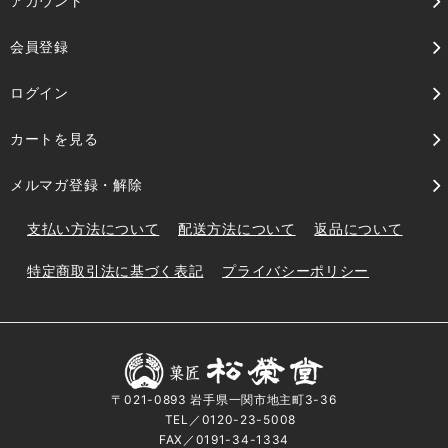
アカウント
会員登録
ログイン
カートを見る
メルマガ登録・解除
支払い方法について
配送方法について
返品について
特定商取引法に基づく表記
プライバシーポリシー
〒021-0893 岩手県一関市地主町3-36
TEL／0120-23-5008
FAX／0191-34-1334