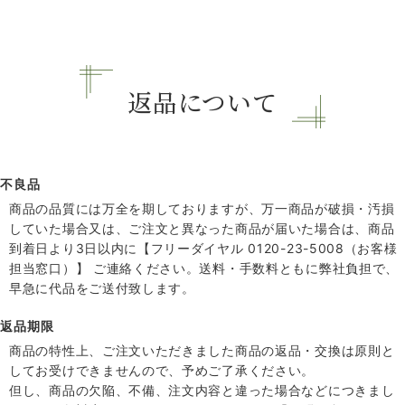
返品について
不良品
商品の品質には万全を期しておりますが、万一商品が破損・汚損
していた場合又は、ご注文と異なった商品が届いた場合は、商品
到着日より3日以内に【フリーダイヤル 0120-23-5008（お客様
担当窓口）】 ご連絡ください。送料・手数料ともに弊社負担で、
早急に代品をご送付致します。
返品期限
商品の特性上、ご注文いただきました商品の返品・交換は原則と
してお受けできませんので、予めご了承ください。
但し、商品の欠陥、不備、注文内容と違った場合などにつきまし