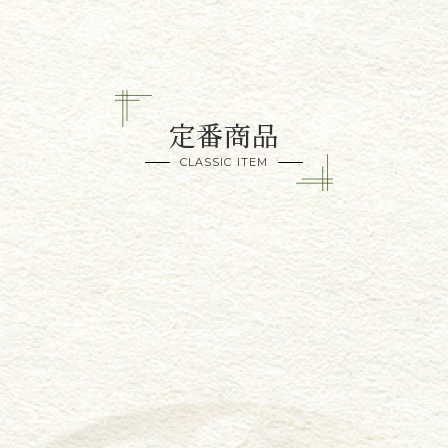
定番商品
CLASSIC ITEM