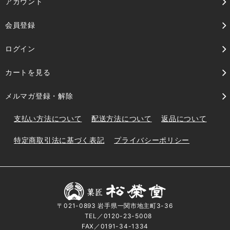
アカウント
会員登録
ログイン
カートを見る
メルマガ登録・解除
支払い方法について
配送方法について
返品について
特定商取引法に基づく表記
プライバシーポリシー
〒021-0893 岩手県一関市地主町3-36
TEL／0120-23-5008
FAX／0191-34-1334