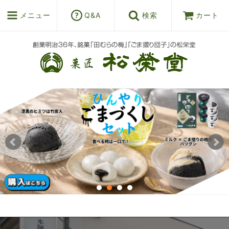
メニュー
Q&A
検索
カート