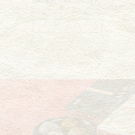
胡麻の香ばしい風味が広がります。
詳しくはこちら