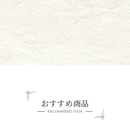
詳しくはこちら
おすすめ商品
RECOMMEND ITEM