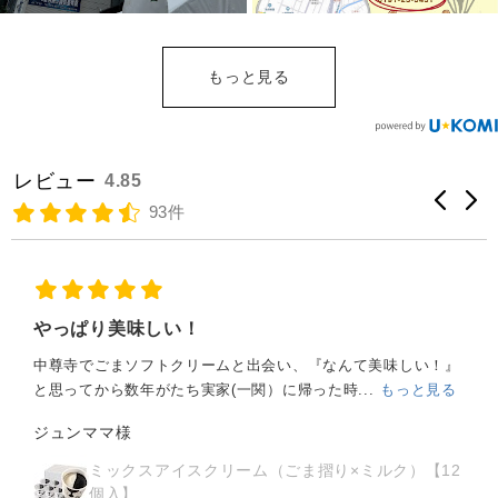
もっと見る
レビュー
4.85
93件
喜ばれました。
本店の通販で購入しました。
その後の電話で到着日等の変更をお願いしましたが、気持ち良
く対応していただ...
もっと見る
ノブさん様