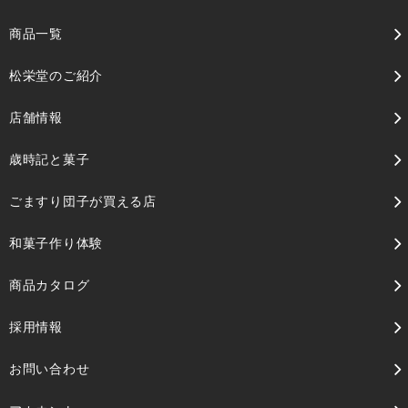
商品一覧
松栄堂のご紹介
店舗情報
歳時記と菓子
ごますり団子が買える店
和菓子作り体験
商品カタログ
採用情報
お問い合わせ