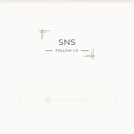
SNS
FOLLOW US