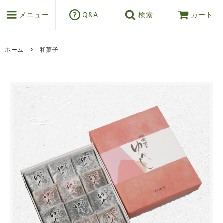
メニュー
Q&A
検索
カート
ホーム
和菓子