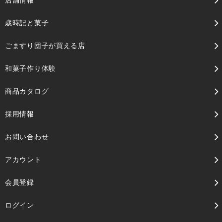
歳時記と菓子
ごますり団子が買える店
和菓子作り体験
商品カタログ
採用情報
お問い合わせ
アカウント
会員登録
ログイン