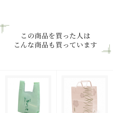
この商品を買った人は
こんな商品も買っています