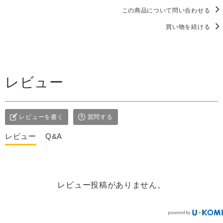
この商品について問い合わせる
買い物を続ける
レビュー
レビューを書く
質問する
レビュー
Q&A
レビュー投稿がありません。